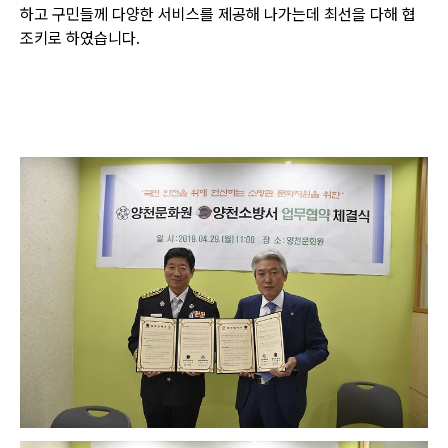
하고 구민들께 다양한 서비스를 제공해 나가는데
최선을 다해 협
조키로 하였습니다.