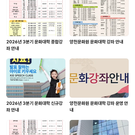
2026년 3분기 문화대학 종합강
양천문화원 문화대학 강좌 안내
좌 안내
2026년 3분기 문화대학 신규강
양천문화원 문화대학 강좌 운영 안
좌 안내
내