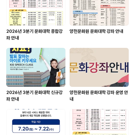
2026년 3분기 문화대학 종합강
양천문화원 문화대학 강좌 안내
좌 안내
2026년 3분기 문화대학 신규강
양천문화원 문화대학 강좌 운영 안
좌 안내
내