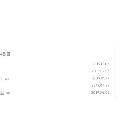
다른 글
2019.12.05
2019.09.23
식
2019.05.17
(1)
2019.04.29
임식
2019.04.08
(0)