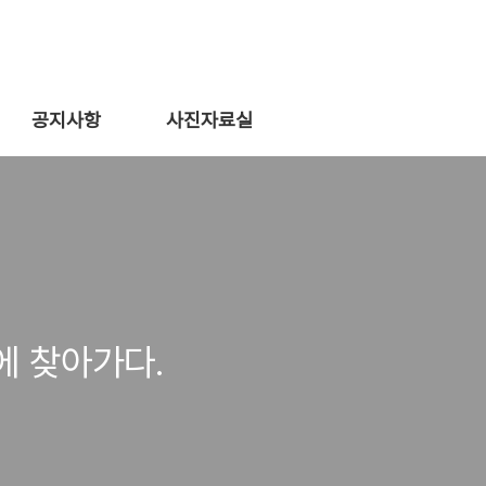
공지사항
사진자료실
 찾아가다.