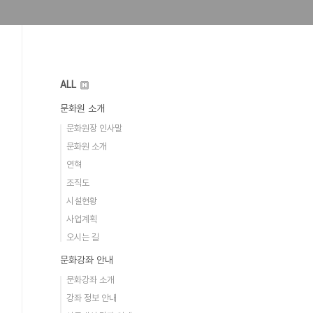
ALL
문화원 소개
문화원장 인사말
문화원 소개
연혁
조직도
시설현황
사업계획
오시는 길
문화강좌 안내
문화강좌 소개
강좌 정보 안내