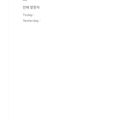
전체 방문자
Today :
Yesterday :