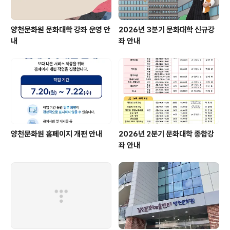
양천문화원 문화대학 강좌 운영 안
2026년 3분기 문화대학 신규강
내
좌 안내
양천문화원 홈페이지 개편 안내
2026년 2분기 문화대학 종합강
좌 안내