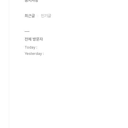
공지사항
최근글
인기글
전체 방문자
Today :
Yesterday :