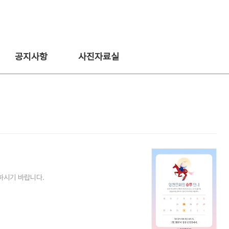
공지사항
사진자료실
하시기 바랍니다.