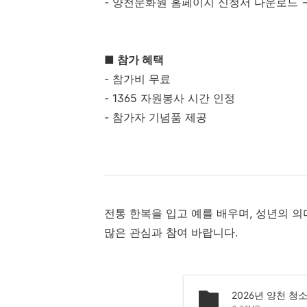
- 양천문화원 홈페이지 신청서 다운로드 
■ 참가 혜택
- 참가비 무료
- 1365 자원봉사 시간 인정
- 참가자 기념품 제공
전통 한복을 입고 예를 배우며, 성년의 
많은 관심과 참여 바랍니다.