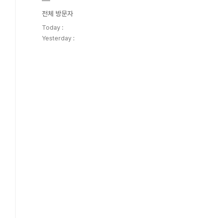
전체 방문자
Today :
Yesterday :