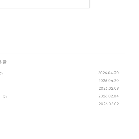
른 글
2026.04.30
0)
2026.04.20
2026.02.09
최
2026.02.04
(0)
2026.02.02