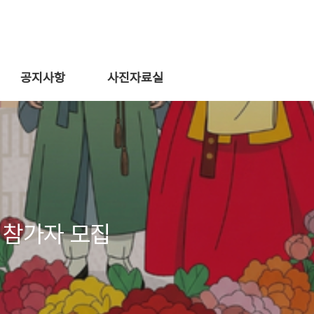
공지사항
사진자료실
 참가자 모집