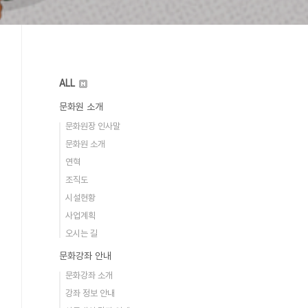
ALL
문화원 소개
문화원장 인사말
문화원 소개
연혁
조직도
시설현황
사업계획
오시는 길
문화강좌 안내
문화강좌 소개
강좌 정보 안내