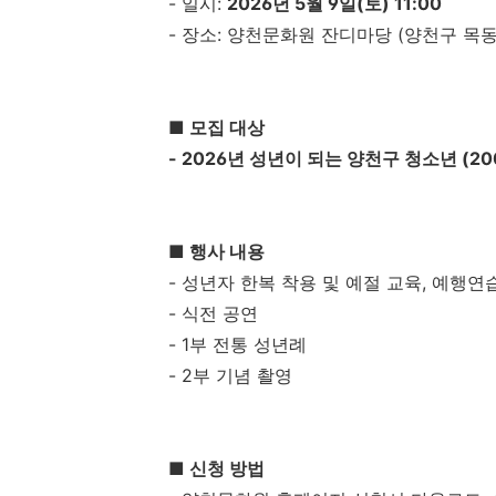
- 일시:
2026년 5월 9일(토) 11:00
- 장소: 양천문화원 잔디마당 (양천구 목동
■ 모집 대상
- 2026년 성년이 되는 양천구 청소년 (200
■ 행사 내용
- 성년자 한복 착용 및 예절 교육, 예행연
- 식전 공연
- 1부 전통 성년례
- 2부 기념 촬영
■ 신청 방법