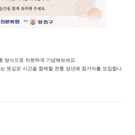
전통 방식으로 차분하게 기념해보세요.
가는 뜻깊은 시간을 함께할 전통 성년례 참가자를 모집합니