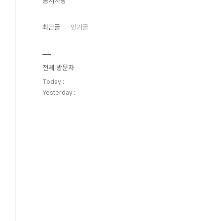
공지사항
최근글
인기글
전체 방문자
Today :
Yesterday :