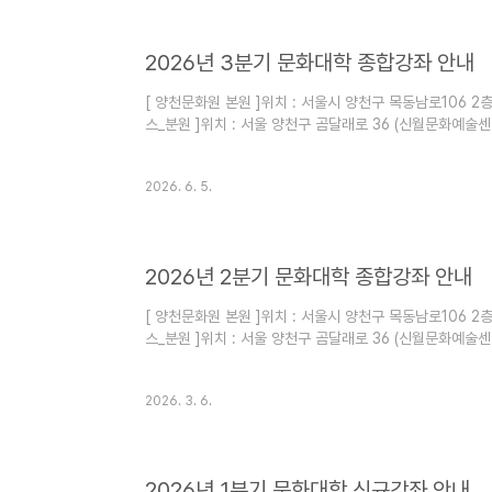
2026년 3분기 문화대학 종합강좌 안내
[ 양천문화원 본원 ]위치 : 서울시 양천구 목동남로106 
스_분원 ]위치 : 서울 양천구 곰달래로 36 (신월문화예술센
2026. 6. 5.
2026년 2분기 문화대학 종합강좌 안내
[ 양천문화원 본원 ]위치 : 서울시 양천구 목동남로106 
스_분원 ]위치 : 서울 양천구 곰달래로 36 (신월문화예술센
2026. 3. 6.
2026년 1분기 문화대학 신규강좌 안내