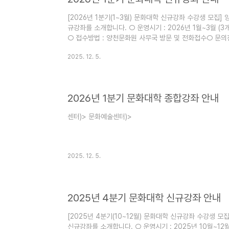
[2026년 1분기(1~3월) 문화대학 신규강좌 수강생 모집
규강좌를 소개합니다. ○ 운영시기 : 2026년 1월~3월 (
○ 접수방법 : 양천문화원 사무국 방문 및 전화접수○ 문의전화: 
9585 (신월캠퍼스)
2025. 12. 5.
2026년 1분기 문화대학 종합강좌 안내
센터)> 문화예술센터)>
2025. 12. 5.
2025년 4분기 문화대학 신규강좌 안내
[2025년 4분기(10~12월) 문화대학 신규강좌 수강생 
신규강좌를 소개합니다. ○ 운영시기 : 2025년 10월~12