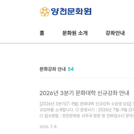
본문 바로가기
홈
문화원 소개
강좌안내
문화강좌 안내
54
2026년 3분기 문화대학 신규강좌 안내
[2026년 3분기(7~9월) 문화대학 신규강좌 수강생 모집
규강좌를 소개합니다. ○ 운영시기 : 2026년 7월~9월 (
○ 접수방법 : 양천문화원 사무국 방문 및 전화접수○ 문의전화: 
9585 (신월캠퍼스)
2026. 7. 8.