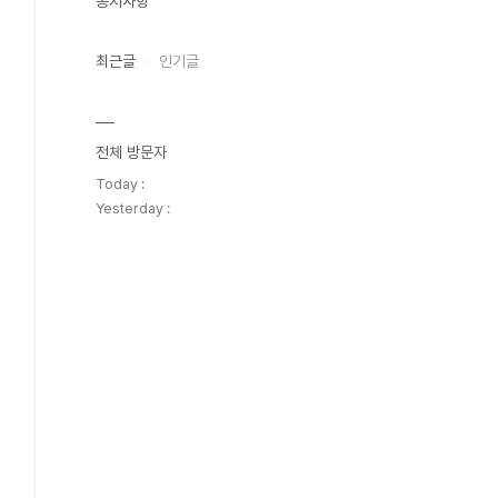
공지사항
최근글
인기글
전체 방문자
Today :
Yesterday :