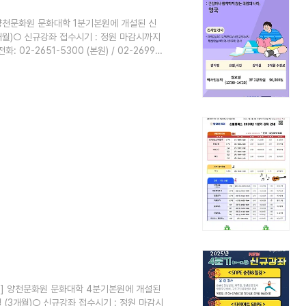
] 양천문화원 문화대학 1분기본원에 개설된 신
3개월)○ 신규강좌 접수시기 : 정원 마감시까지
02-2651-5300 (본원) / 02-2699-
모집] 양천문화원 문화대학 4분기본원에 개설된
월 (3개월)○ 신규강좌 접수시기 : 정원 마감시