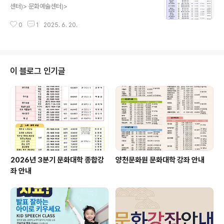
센터)> 문화예술센터)>
0
1
2025. 6. 20.
이 블로그 인기글
2026년 3분기 문화대학 종합강
양천문화원 문화대학 강좌 안내
좌 안내