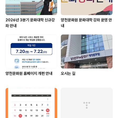
2026년 3분기 문화대학 신규강
양천문화원 문화대학 강좌 운영 안
좌 안내
내
양천문화원 홈페이지 개편 안내
오시는 길