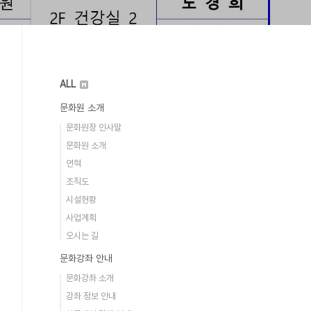
ALL
문화원 소개
문화원장 인사말
문화원 소개
연혁
조직도
시설현황
사업계획
오시는 길
문화강좌 안내
문화강좌 소개
강좌 정보 안내