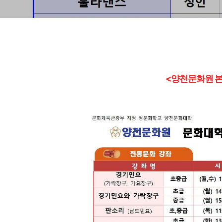
<양천문화원 본