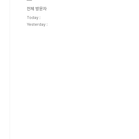
전체 방문자
Today :
Yesterday :