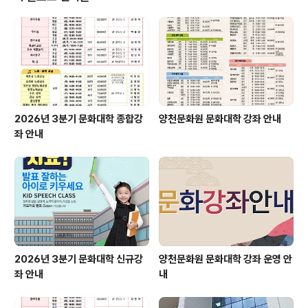
2026년 3분기 문화대학 종합강
양천문화원 문화대학 강좌 안내
좌 안내
2026년 3분기 문화대학 신규강
양천문화원 문화대학 강좌 운영 안
좌 안내
내