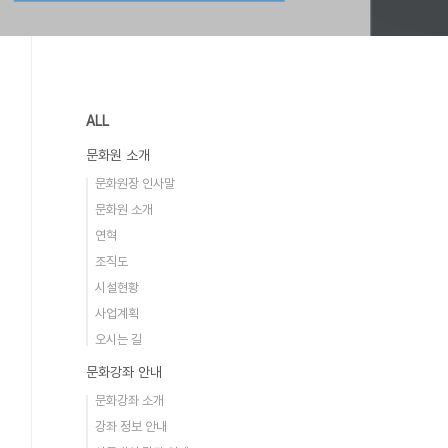
ALL
문화원 소개
문화원장 인사말
문화원 소개
연혁
조직도
시설현황
사업계획
오시는 길
문화강좌 안내
문화강좌 소개
강좌 정보 안내