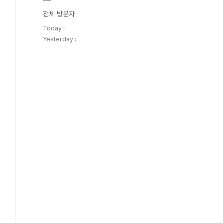
전체 방문자
Today :
Yesterday :