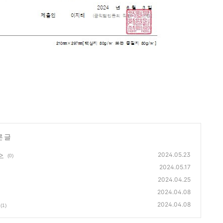
른 글
>
2024.05.23
(0)
2024.05.17
2024.04.25
2024.04.08
2024.04.08
(1)