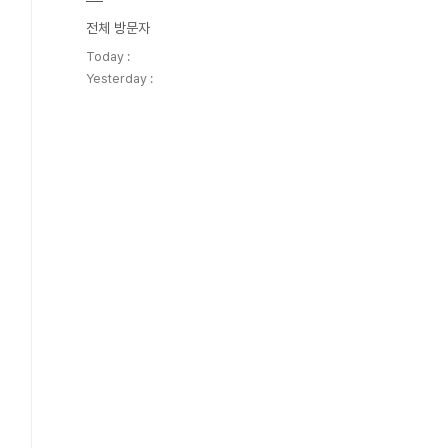
전체 방문자
Today :
Yesterday :