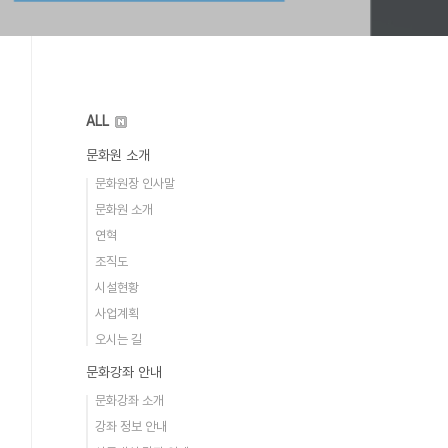
ALL
문화원 소개
문화원장 인사말
문화원 소개
연혁
조직도
시설현황
사업계획
오시는 길
문화강좌 안내
문화강좌 소개
강좌 정보 안내