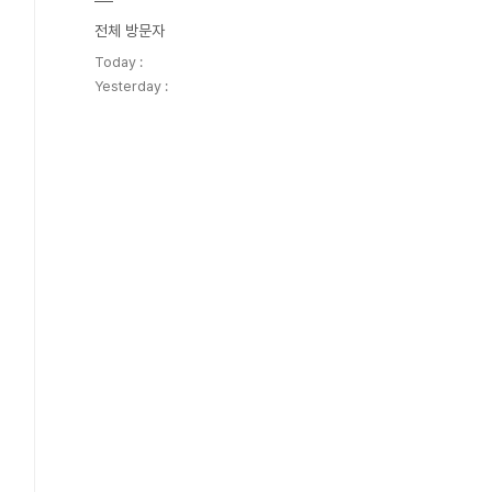
전체 방문자
Today :
Yesterday :