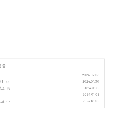
른 글
2024.02.06
안내
2024.01.30
(0)
발표
2024.01.12
(0)
2024.01.08
공고
2024.01.02
(1)