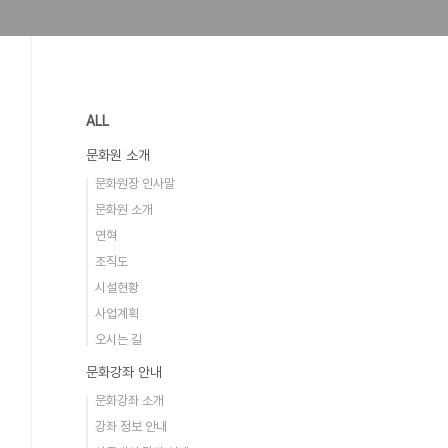
ALL
문화원 소개
문화원장 인사말
문화원 소개
연혁
조직도
시설현황
사업계획
오시는 길
문화강좌 안내
문화강좌 소개
강좌 정보 안내