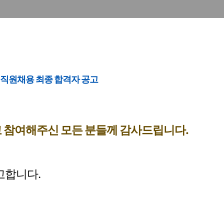
직원채용 최종 합격자 공고
 참여해주신 모든 분들께 감사드립니다
.
고합니다.