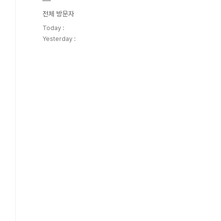
전체 방문자
Today :
Yesterday :