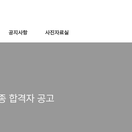
공지사항
사진자료실
종 합격자 공고