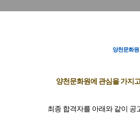
양천문화원 
양천문화원에 관심을 가지고
최종 합격자를 아래와 같이 공