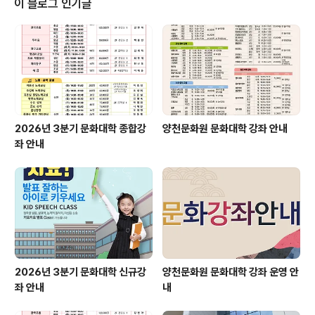
이 블로그 인기글
2026년 3분기 문화대학 종합강
양천문화원 문화대학 강좌 안내
좌 안내
2026년 3분기 문화대학 신규강
양천문화원 문화대학 강좌 운영 안
좌 안내
내