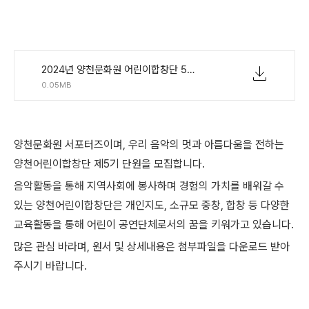
2024년 양천문화원 어린이합창단 5기 모집안내.hwp
0.05MB
양천문화원 서포터즈이며, 우리 음악의 멋과 아름다움을 전하는
양천어린이합창단 제5기 단원을 모집합니다.
음악활동을 통해 지역사회에 봉사하며 경험의 가치를 배워갈 수
있는 양천어린이합창단은 개인지도, 소규모 중창, 합창 등 다양한
교육활동을 통해 어린이 공연단체로서의 꿈을 키워가고 있습니다.
많은 관심 바라며, 원서 및 상세내용은 첨부파일을 다운로드 받아
주시기 바랍니다.