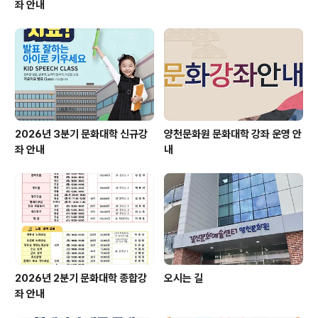
좌 안내
2026년 3분기 문화대학 신규강
양천문화원 문화대학 강좌 운영 안
좌 안내
내
2026년 2분기 문화대학 종합강
오시는 길
좌 안내