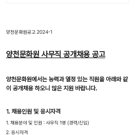
양천문화원공고
2024-1
양천문화원 사무직 공개채용 공고
양천문화원에서는 능력과 열정 있는 직원을 아래와 같
이 공개채용 하오니 많은 지원 바랍니다
.
1.
채용인원 및 응시자격
1.
채용분야 및 인원
:
사무직
1
명
(
경력
/
신입
)
2.
응시자격