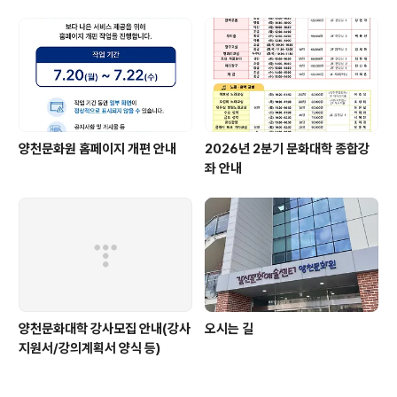
양천문화원 홈페이지 개편 안내
2026년 2분기 문화대학 종합강
좌 안내
양천문화대학 강사모집 안내(강사
오시는 길
지원서/강의계획서 양식 등)