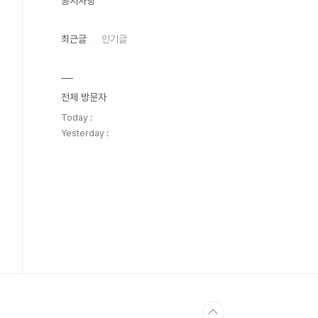
공지사항
최근글
인기글
전체 방문자
Today :
Yesterday :