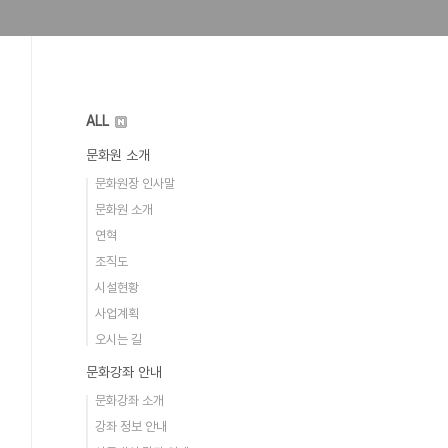
ALL
문화원 소개
문화원장 인사말
문화원 소개
연혁
조직도
시설현황
사업계획
오시는 길
문화강좌 안내
문화강좌 소개
강좌 정보 안내