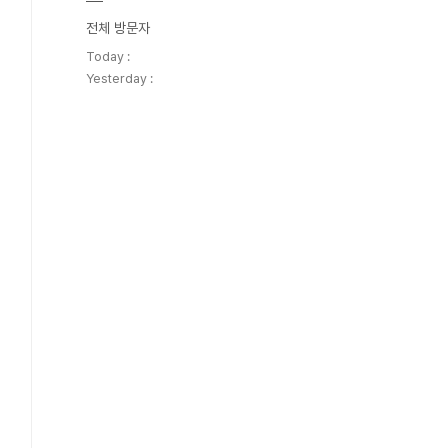
전체 방문자
Today :
Yesterday :