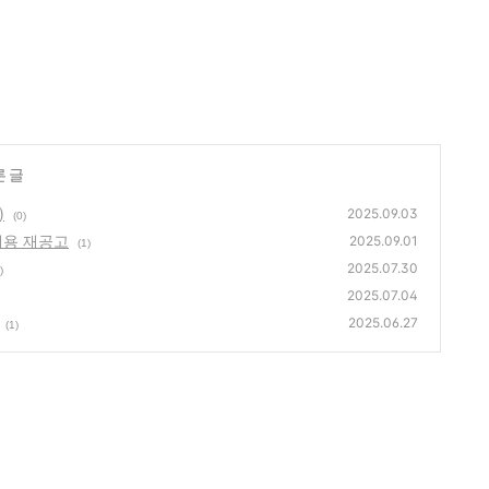
른 글
)
2025.09.03
(0)
채용 재공고
2025.09.01
(1)
2025.07.30
)
2025.07.04
2025.06.27
(1)