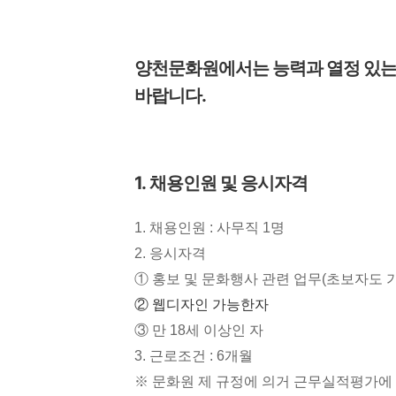
양천문화원에서는 능력과 열정 있는
바랍니다
.
1.
채용인원 및 응시자격
1. 채용인원 : 사무직 1명
2. 응시자격
① 홍보 및 문화행사 관련 업무(초보자도 
② 웹디자인 가능한자
③ 만 18세 이상인 자
3. 근로조건 : 6개월
※ 문화원 제 규정에 의거 근무실적평가에 