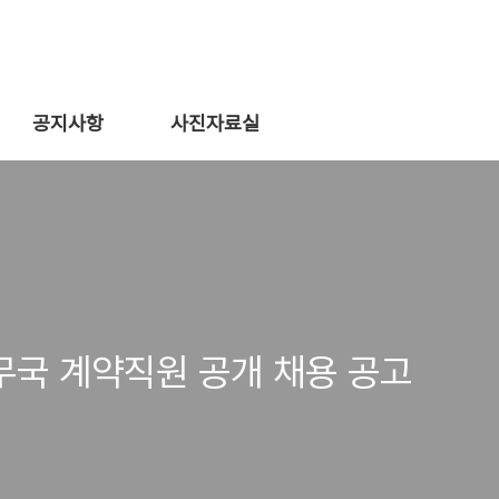
공지사항
사진자료실
무국 계약직원 공개 채용 공고