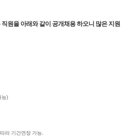
 직원을 아래와 같이 공개채용 하오니 많은 지원
가능)
따라 기간연장 가능.