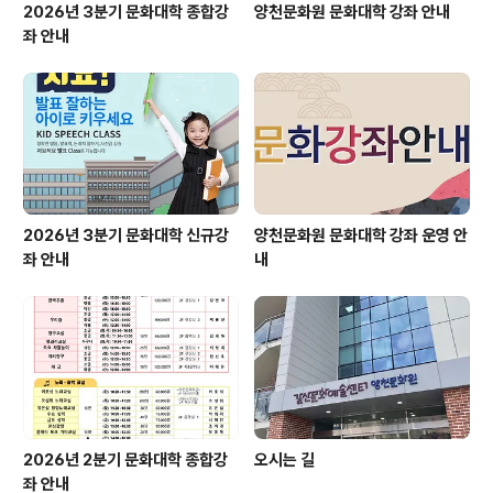
2026년 3분기 문화대학 종합강
양천문화원 문화대학 강좌 안내
좌 안내
2026년 3분기 문화대학 신규강
양천문화원 문화대학 강좌 운영 안
좌 안내
내
2026년 2분기 문화대학 종합강
오시는 길
좌 안내