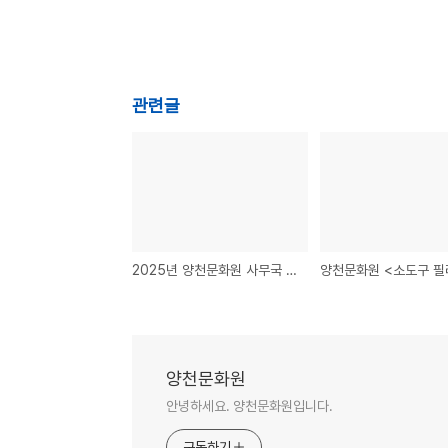
관련글
2025년 양천문화원 사무국 계약직원 공개 채용 공고
양천문화원
안녕하세요. 양천문화원입니다.
구독하기