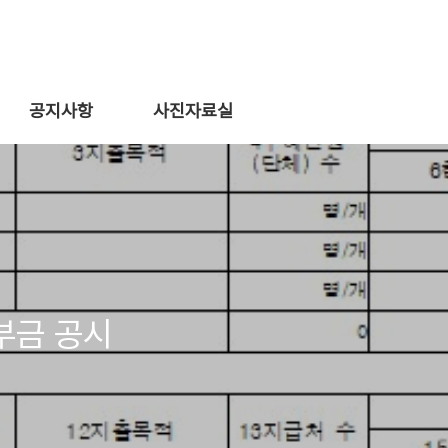
공지사항
사진자료실
부금 공시