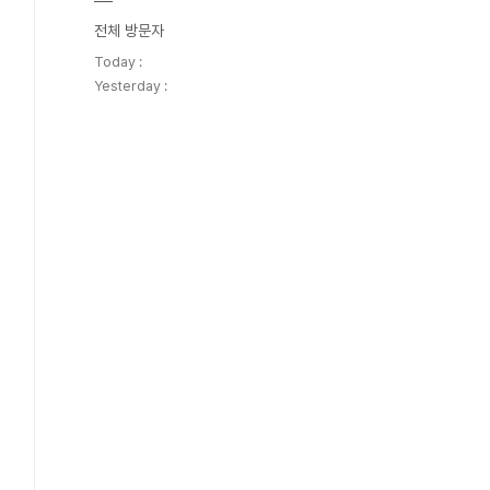
전체 방문자
Today :
Yesterday :