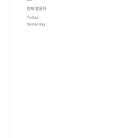
전체 방문자
Today :
Yesterday :