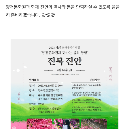
양천문화원과 함께 진안의 역사와 봄을 만끽하실 수 있도록 꼼꼼
히 준비하겠습니다. 🌸🌸🌸