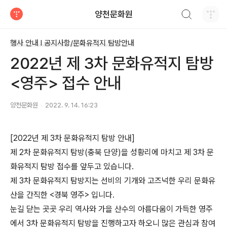
검색하기
양천문화원
티스토리
행사 안내 Ι 공지사항/문화유적지 탐방안내
2022년 제 3차 문화유적지 탐방
<영주> 접수 안내
양천문화원
2022. 9. 14. 16:23
[2022년 제 3차 문화유적지 탐방 안내]
제 2차 문화유적지 탐방(충북 단양)을 성황리에 마치고 제 3차 문
화유적지 탐방 접수를 앞두고 있습니다.
제 3차 문화유적지 탐방지는 선비의 기개와 고즈넉한 우리 문화유
산을 간직한 <경북 영주> 입니다.
눈길
닫는 곳곳 우리 역사와 가을 산수의 아름다움이 가득한 영주
에서 3차 문화유적지 탐방을 진행하고자 하오니 많은 관심과 참여