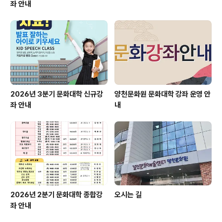
좌 안내
2026년 3분기 문화대학 신규강
양천문화원 문화대학 강좌 운영 안
좌 안내
내
2026년 2분기 문화대학 종합강
오시는 길
좌 안내