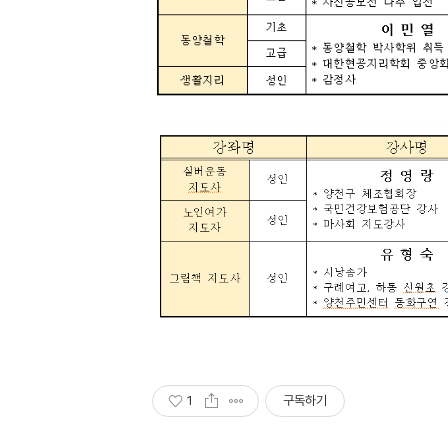
1
구독하기