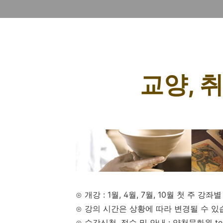
교양, 
⊙ 개강 : 1월, 4월, 7월, 10월 첫 주 
⊙ 강의 시간은 상황에 따라 변경될 수 있
⊙ 수강신청, 접수 및 안내 : 양천문화원 tel. 