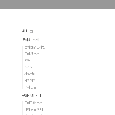
ALL
문화원 소개
문화원장 인사말
문화원 소개
연혁
조직도
시설현황
사업계획
오시는 길
문화강좌 안내
문화강좌 소개
강좌 정보 안내