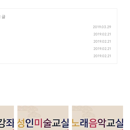
 글
2019.03.29
2019.02.21
2019.02.21
2019.02.21
2019.02.21