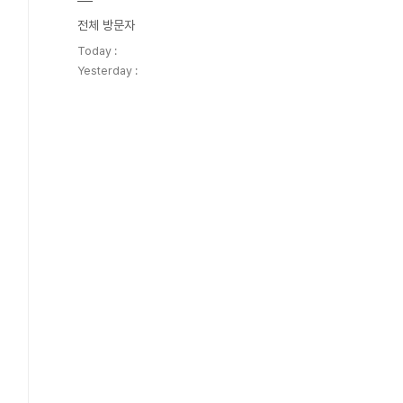
전체 방문자
Today :
Yesterday :