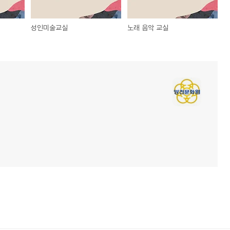
성인미술교실
노래 음악 교실