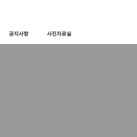
공지사항
사진자료실