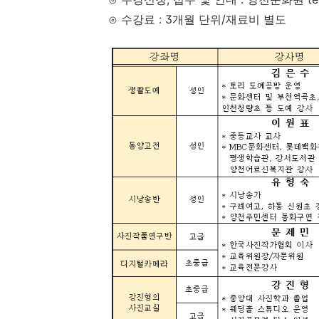
⊙ 수강료 : 3개월 단위/재료비 별도