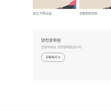
성인,어학교실
전통문화강좌
양천문화원
안녕하세요. 양천문화원입니다.
구독하기