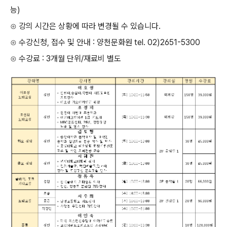
능)
⊙ 강의 시간은 상황에 따라 변경될 수 있습니다.
⊙ 수강신청, 접수 및 안내 : 양천문화원 tel. 02)2651-5300
⊙ 수강료 : 3개월 단위/재료비 별도