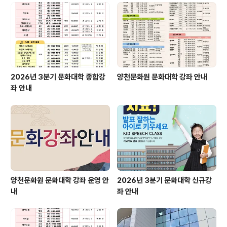
2026년 3분기 문화대학 종합강
양천문화원 문화대학 강좌 안내
좌 안내
양천문화원 문화대학 강좌 운영 안
2026년 3분기 문화대학 신규강
내
좌 안내