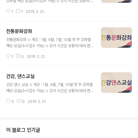
강좌별 해당 요일(수시접수 가능) ⊙ 강의 시간은 상황에 따
라 변경될 수 있습니다. ⊙ 수강신청, 접수 및 안내 : 양천문
1
1
2019. 2. 21.
화원 tel. 02)2651-5300 ⊙ 수강료 : 3개월 단위/재료비
별도
전통문화강좌
글 내용
전통문화강좌 ⊙ 개강 : 1월, 4월, 7월, 10월 첫 주 강좌별
해당 요일(수시접수 가능) ⊙ 강의 시간은 상황에 따라 변경
될 수 있습니다. ⊙ 수강신청, 접수 및 안내 : 양천문화원 te
1
0
2019. 2. 21.
l. 02)2651-5300 ⊙ 수강료 : 3개월 단위/재료비 별도
건강, 댄스교실
글 내용
건강 댄스 교실 ⊙ 개강 : 1월, 4월, 7월, 10월 첫 주 강좌별
해당 요일(수시접수 가능) ⊙ 강의 시간은 상황에 따라 변경
될 수 있습니다. ⊙ 수강신청, 접수 및 안내 : 양천문화원 te
0
0
2019. 2. 21.
l. 02)2651-5300 ⊙ 수강료 : 3개월 단위/재료비 별도
이 블로그 인기글