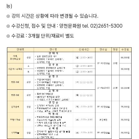
능)
⊙ 강의 시간은 상황에 따라 변경될 수 있습니다.
⊙ 수강신청, 접수 및 안내 : 양천문화원 tel. 02)2651-5300
⊙ 수강료 : 3개월 단위/재료비 별도