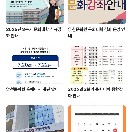
2026년 3분기 문화대학 신규강
양천문화원 문화대학 강좌 운영 안
좌 안내
내
양천문화원 홈페이지 개편 안내
2026년 2분기 문화대학 종합강
좌 안내