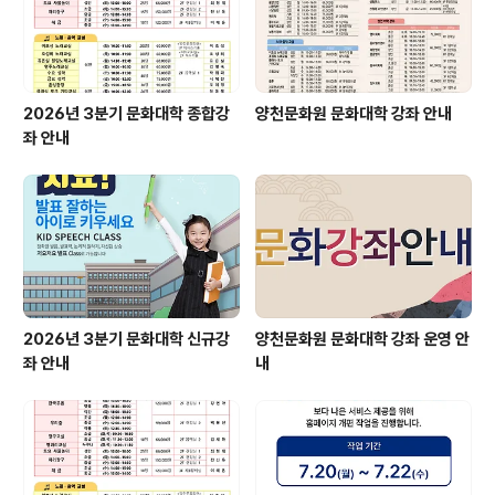
2026년 3분기 문화대학 종합강
양천문화원 문화대학 강좌 안내
좌 안내
2026년 3분기 문화대학 신규강
양천문화원 문화대학 강좌 운영 안
좌 안내
내