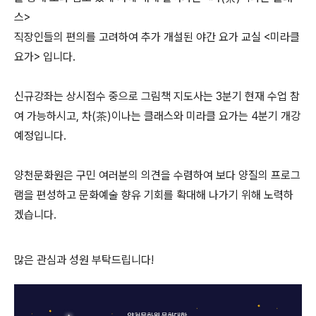
스>
직장인들의 편의를 고려하여 추가 개설된 야간 요가 교실
<미라클
요가> 입니다.
신규강좌는 상시접수 중으로 그림책 지도사는 3분기 현재 수업 참
여 가능하시고, 차(茶)이나는 클래스와 미라클 요가는 4분기 개강
예정입니다.
양천문화원은 구민 여러분의 의견을 수렴하여 보다 양질의 프로그
램을 편성하고 문화예술 향유 기회를 확대해 나가기 위해 노력하
겠습니다.
많은 관심과 성원 부탁드립니다!