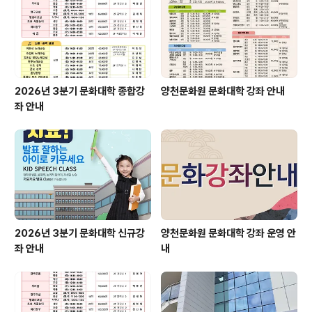
탁드립니다. 경품은 8월 4일부터 당첨자 분들께 전달될 예
정입니다. 택배로 전달드려야 하는 경품은 다음주까지 받
아보실 수 있도록 하겠습니다. 이벤트..
2026년 3분기 문화대학 종합강
양천문화원 문화대학 강좌 안내
좌 안내
2026년 3분기 문화대학 신규강
양천문화원 문화대학 강좌 운영 안
좌 안내
내