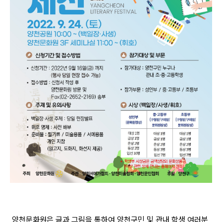
양천문화원은 글과 그림을 통하여 양천구민 및 관내 학생 여러분