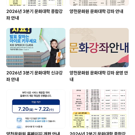
2026년 3분기 문화대학 종합강
양천문화원 문화대학 강좌 안내
좌 안내
2026년 3분기 문화대학 신규강
양천문화원 문화대학 강좌 운영 안
좌 안내
내
양천문화원 홈페이지 개편 안내
2026년 2분기 문화대학 종합강