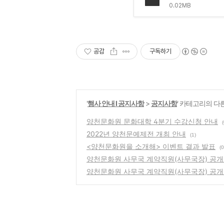
0.02MB
공감
구독하기
'
행사 안내 Ι 공지사항
>
공지사항
' 카테고리의 다
양천문화원 문화대학 4분기 수강신청 안내
(
2022년 양천문예제전 개최 안내
(1)
<양천문화원을 소개해> 이벤트 결과 발표
(0
양천문화원 사무국 계약직원(사무국장) 공개
양천문화원 사무국 계약직원(사무국장) 공개