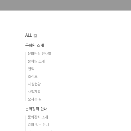
ALL
문화원 소개
문화원장 인사말
문화원 소개
연혁
조직도
시설현황
사업계획
오시는 길
문화강좌 안내
문화강좌 소개
강좌 정보 안내