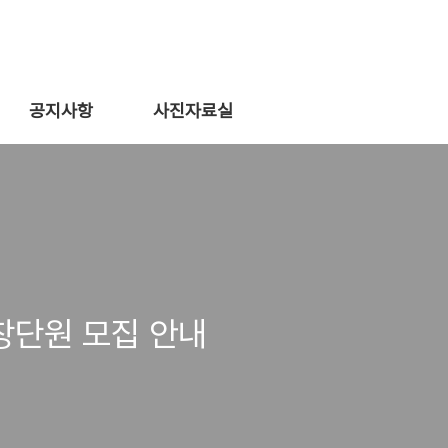
공지사항
사진자료실
창단원 모집 안내