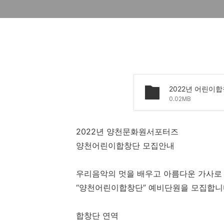
0.02MB
2022년
양천문화원서포터즈
양천어린이합창단 모집안내
우리음악의 멋을 배우고 아름다운 가사로
“
양천어린이합창단
”
예비단원을 모집합니
합창단 연역