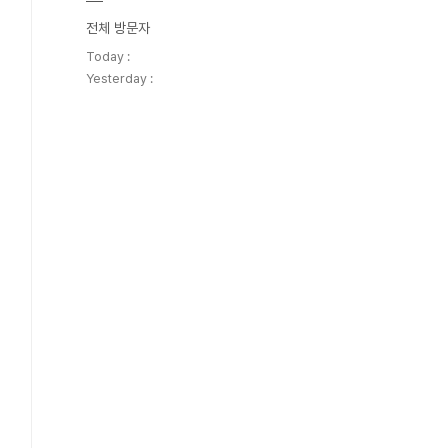
전체 방문자
Today :
Yesterday :