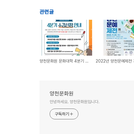
관련글
양천문화원 문화대학 4분기 수강신청 안내
양천문화원
안녕하세요. 양천문화원입니다.
구독하기