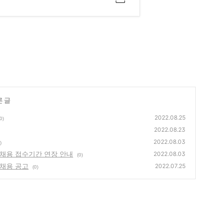
른 글
2022.08.25
0)
2022.08.23
2022.08.03
)
채용 접수기간 연장 안내
2022.08.03
(0)
채용 공고
2022.07.25
(0)