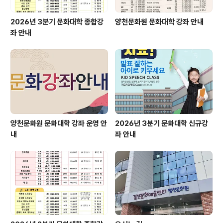
2026년 3분기 문화대학 종합강
양천문화원 문화대학 강좌 안내
좌 안내
양천문화원 문화대학 강좌 운영 안
2026년 3분기 문화대학 신규강
내
좌 안내