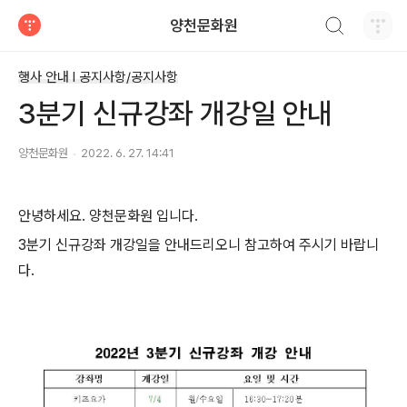
검색하기
양천문화원
티스토리
행사 안내 Ι 공지사항/공지사항
3분기 신규강좌 개강일 안내
양천문화원
2022. 6. 27. 14:41
안녕하세요. 양천문화원 입니다.
3분기 신규강좌 개강일을 안내드리오니 참고하여 주시기 바랍니
다.