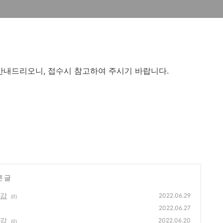
안내드리오니, 접수시 참고하여 주시기 바랍니다.
른 글
마감
2022.06.29
(0)
2022.06.27
마감
2022.06.20
(0)