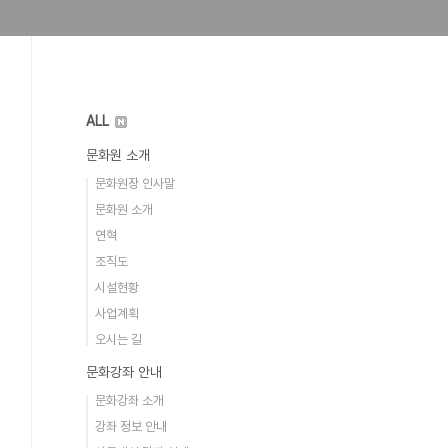
ALL
문화원 소개
문화원장 인사말
문화원 소개
연혁
조직도
시설현황
사업계획
오시는 길
문화강좌 안내
문화강좌 소개
강좌 정보 안내