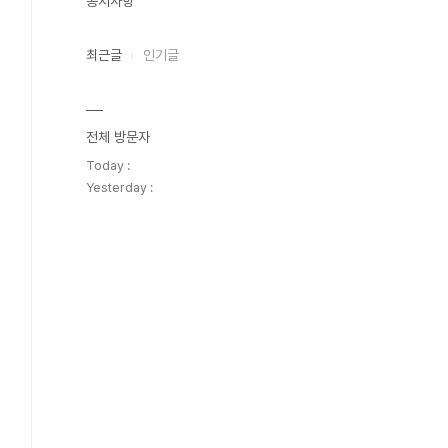
공지사항
최근글
인기글
전체 방문자
Today :
Yesterday :