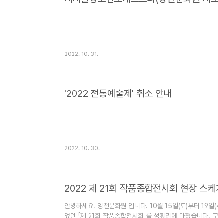
2022. 10. 31.
'2022 전통예술제' 취소 안내
2022. 10. 30.
2022 제 21회 작품종합전시회 현장 스케
안녕하세요. 양천문화원 입니다. 10월 15일(토)부터 19
었던 「제 21회 작품종합전시회」를 성황리에 마쳤습니다. 