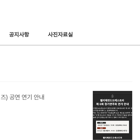
공지사항
사진자료실
) 공연 연기 안내