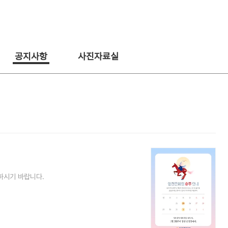
공지사항
사진자료실
하시기 바랍니다.