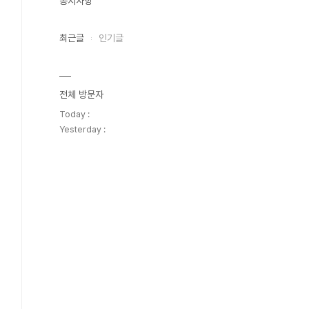
공지사항
최근글
인기글
전체 방문자
Today :
Yesterday :