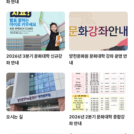
좌 안내
2026년 3분기 문화대학 신규강
양천문화원 문화대학 강좌 운영 안
좌 안내
내
오시는 길
2026년 2분기 문화대학 종합강
좌 안내