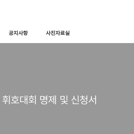
공지사항
사진자료실
 휘호대회 명제 및 신청서