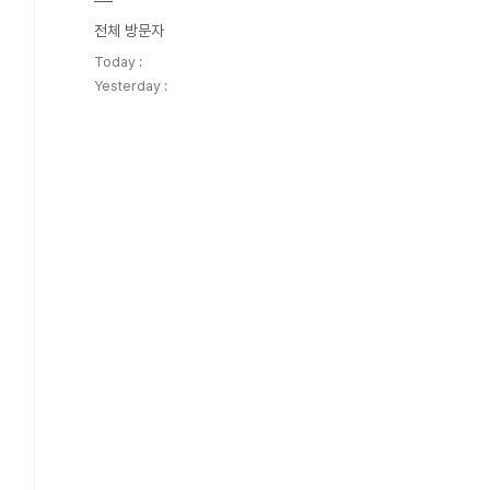
전체 방문자
Today :
Yesterday :