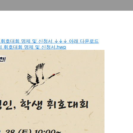
생 휘호대회 명제 및 신청서 ↓
↓
↓ 아래 다운로드
1회 휘호대회 명제 및 신청서.hwp