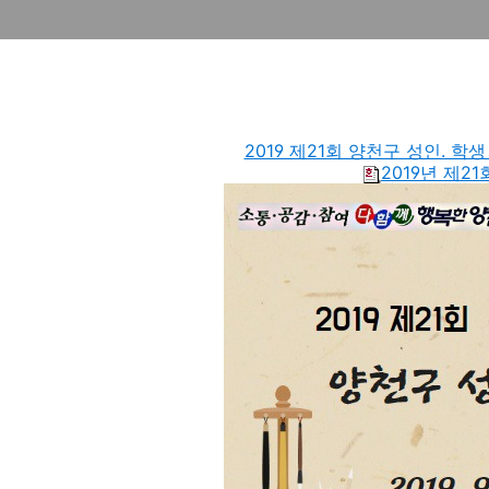
2019 제21회 양천구 성인. 학
2019년 제2