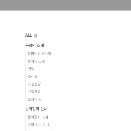
ALL
문화원 소개
문화원장 인사말
문화원 소개
연혁
조직도
시설현황
사업계획
오시는 길
문화강좌 안내
문화강좌 소개
강좌 정보 안내