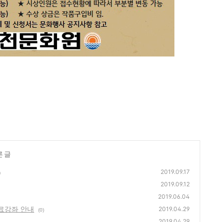
른 글
2019.09.17
)
2019.09.12
2019.06.04
무료강좌 안내
2019.04.29
(0)
2019.04.29