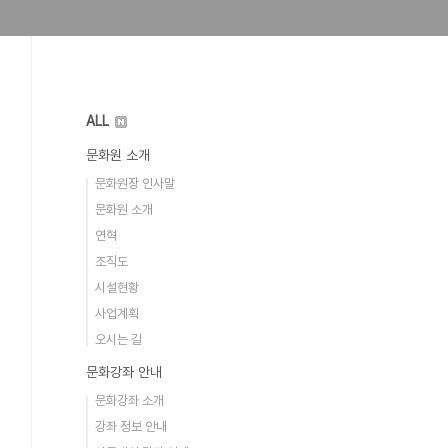
ALL
문화원 소개
문화원장 인사말
문화원 소개
연혁
조직도
시설현황
사업계획
오시는 길
문화강좌 안내
문화강좌 소개
강좌 정보 안내