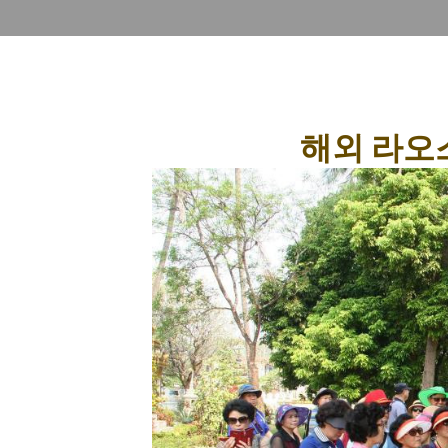
해외 라오