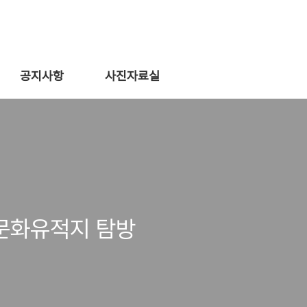
공지사항
사진자료실
 문화유적지 탐방