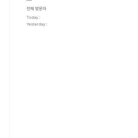
전체 방문자
Today :
Yesterday :