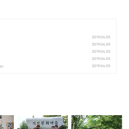
2019.04.05
2019.04.05
2019.04.05
2019.04.05
2019.04.05
(0)