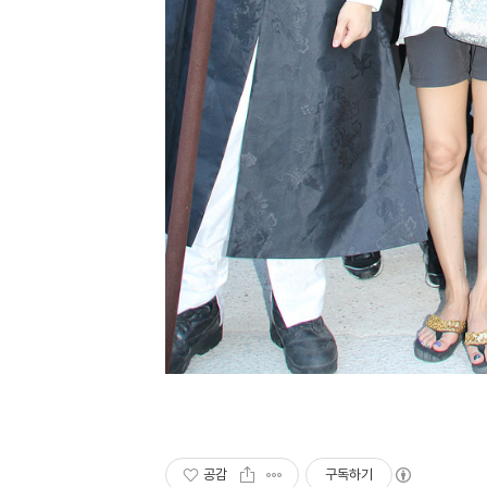
공감
구독하기