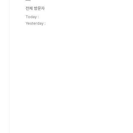
전체 방문자
Today :
Yesterday :