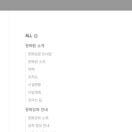
ALL
문화원 소개
문화원장 인사말
문화원 소개
연혁
조직도
시설현황
사업계획
오시는 길
문화강좌 안내
문화강좌 소개
강좌 정보 안내