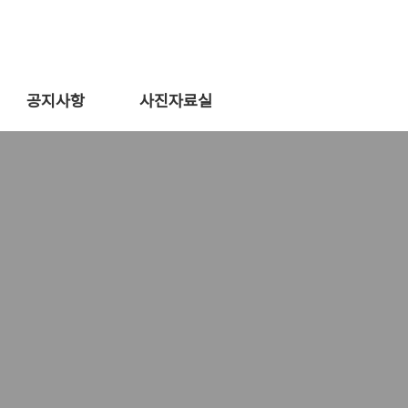
공지사항
사진자료실