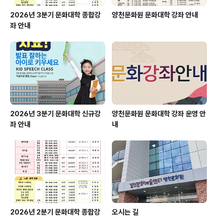
2026년 3분기 문화대학 종합강
양천문화원 문화대학 강좌 안내
좌 안내
2026년 3분기 문화대학 신규강
양천문화원 문화대학 강좌 운영 안
좌 안내
내
2026년 2분기 문화대학 종합강
오시는 길