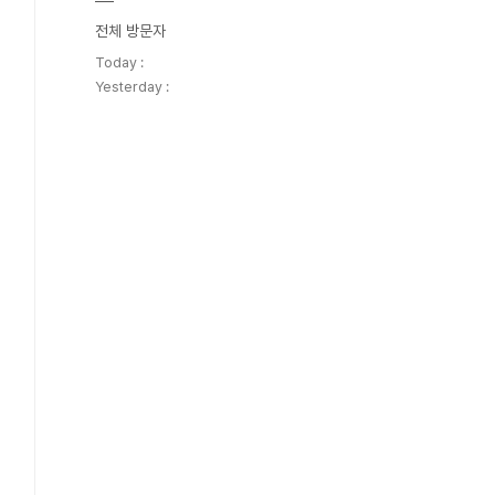
전체 방문자
Today :
Yesterday :