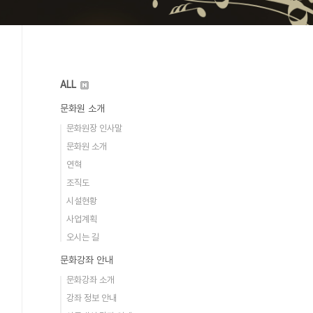
ALL
문화원 소개
문화원장 인사말
문화원 소개
연혁
조직도
시설현황
사업계획
오시는 길
문화강좌 안내
문화강좌 소개
강좌 정보 안내