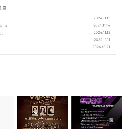
른 글
2024.11.15
집
2024.11.14
(1)
2024.11.12
(2)
2024.11.11
2024.10.21