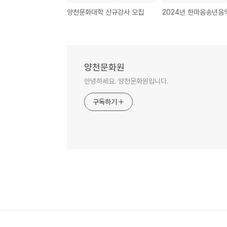
양천문화대학 신규강사 모집
양천문화원
안녕하세요. 양천문화원입니다.
구독하기