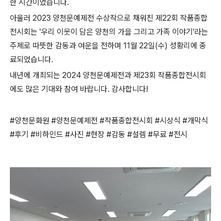
한 시간이었습니다.
아울러 2023 양천문예제전 수상작으로 채워진 제22회 작품종합
전시회는 '우리 이웃이 담은 양천의 가을 그리고 가족 이야기'라는
주제로 따뜻한 감동과 여운을 전하며 11월 22일(수) 성황리에 종
료되었습니다.
내년에 개최되는 2024 양천문예제전과 제23회 작품종합전시회
에도 많은 기대와 참여 바랍니다. 감사합니다!
#양천문화원 #양천문예제전 #작품종합전시회 #시상식 #개막식
#후기 #비하인드 #사진 #현장 #감동 #설렘 #무료 #전시