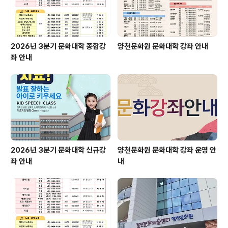
며, 현재 접수 가능하오니 양천문화원 사무국(☎..
2026년 3분기 문화대학 종합강
양천문화원 문화대학 강좌 안내
좌 안내
2026년 3분기 문화대학 신규강
양천문화원 문화대학 강좌 운영 안
좌 안내
내