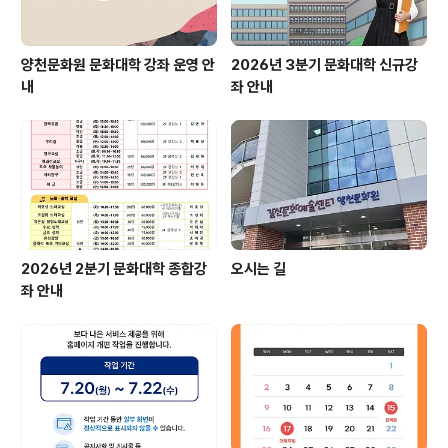
양천문화원 문화대학 강좌 운영 안
2026년 3분기 문화대학 신규강
내
좌 안내
2026년 2분기 문화대학 종합강
오시는 길
좌 안내