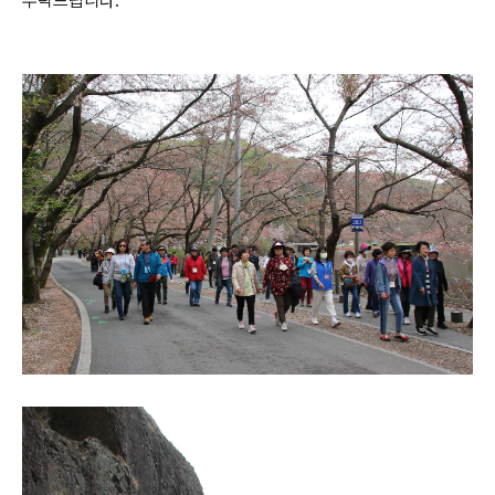
부탁드립니다.