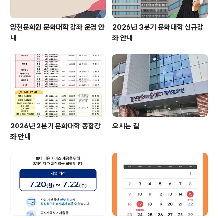
양천문화원 문화대학 강좌 운영 안
2026년 3분기 문화대학 신규강
내
좌 안내
2026년 2분기 문화대학 종합강
오시는 길
좌 안내