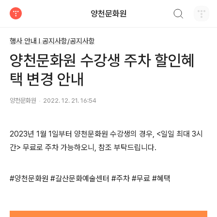
검색하기
양천문화원
티스토리
행사 안내 Ι 공지사항/공지사항
양천문화원 수강생 주차 할인혜
택 변경 안내
양천문화원
2022. 12. 21. 16:54
2023년 1월 1일부터 양천문화원 수강생의 경우, <일일 최대 3시
간> 무료로 주차 가능하오니, 참조 부탁드립니다.
#양천문화원 #갈산문화예술센터 #주차 #무료 #혜택