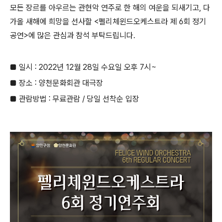
모든 장르를 아우르는 관현악 연주로 한 해의 여운을 되새기고, 다
가올 새해에 희망을 선사할 <펠리체윈드오케스트라 제 6회 정기
공연>에 많은 관심과 참석 부탁드립니다.
■ 일시 :
2022년 12월 28일 수요일 오후 7시~
■ 장소 : 양천문화회관 대극장
■ 관람방법 : 무료관람 / 당일 선착순 입장