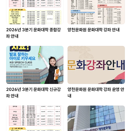
2월 10일 토요일 오후 5시~ ■ 장소..
2026년 3분기 문화대학 종합강
양천문화원 문화대학 강좌 안내
좌 안내
2026년 3분기 문화대학 신규강
양천문화원 문화대학 강좌 운영 안
좌 안내
내