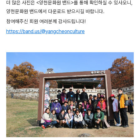
더 많은 사진은 <양천문화원 밴드>를 통해 확인하실 수 있사오니,
양천문화원 밴드에서 다운로드 받으시길 바랍니다.
참여해주신 회원 여러분께 감사드립니다!
https://band.us/@yangcheonculture