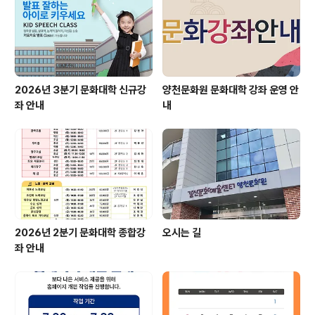
2026년 3분기 문화대학 신규강
양천문화원 문화대학 강좌 운영 안
좌 안내
내
2026년 2분기 문화대학 종합강
오시는 길
좌 안내