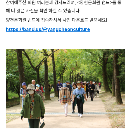
참여해주신 회원 여러분께 감사드리며, <양천문화원 밴드>를 통
해 더 많은 사진을 확인 하실 수 있습니다.
양천문화원 밴드에 접속하셔서 사진 다운로드 받으세요!
https://band.us/@yangcheonculture